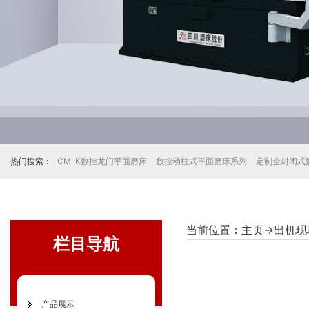
热门搜索：
CM-K数控龙门平面磨床
数控动柱式平面磨床系列
定制全封闭式
当前位置：
主页
→
出机现
栏目导航
产品展示