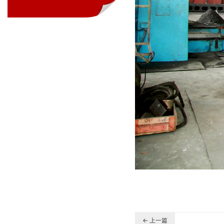
← 上一篇