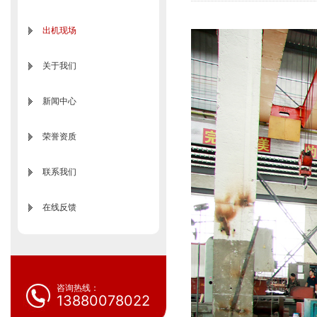
出机现场
关于我们
新闻中心
荣誉资质
联系我们
在线反馈
咨询热线：
13880078022