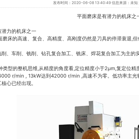
发布时间：2020-06-08 13:40:49 信息来源：未
平面磨床是有潜力的机床之
有潜力的机床之一
床的高速、复合、高精度、高刚度仍然是刀具的停滞衰退,但
铣削、车削、铣削、钻孔复合加工、铣床、焊花复合加工为主的实
种类型的整机思维,从精度的角度看,定位精度小于2μm,复定位精度
到6000 r/min , 13kW达到42000 r/min ,高速不为零。
工核心已经出现。