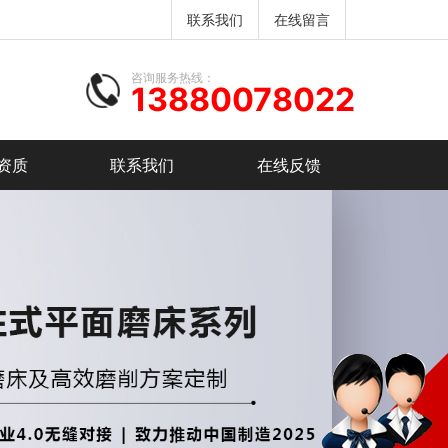
联系我们
在线留言
咨询服务热线：
13880078022
资质
联系我们
在线反馈