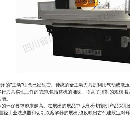
床的"主动”理念已经改变。传统的全主动刀具是利用气动或液压
串行刀具实现工件的装卸,包括整机的堆垛。提高了控制的规模,提
性能。
床的环保要求越来越高。在展出的展品中,大部分切割机产品采用
大量轻工业洗涤器和切削液溶解器的展出,也反映出古代建筑业对