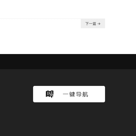
下一篇 →