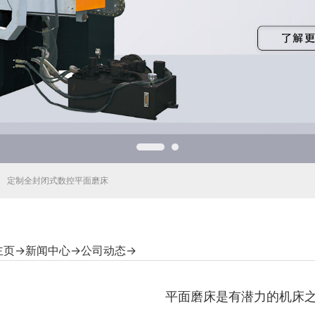
定制全封闭式数控平面磨床
主页
→
新闻中心
→
公司动态
→
平面磨床是有潜力的机床