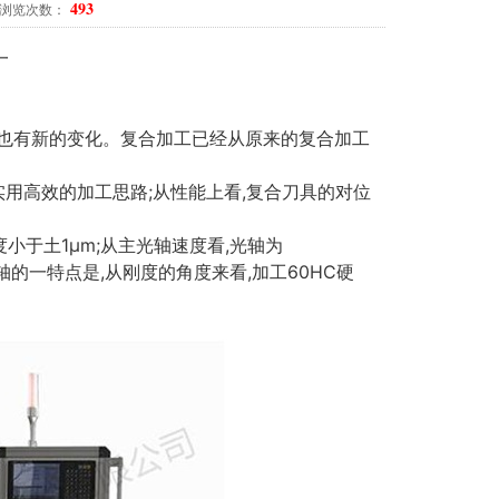
493
知 浏览次数：
一
也有新的变化。复合加工已经从原来的复合加工
用高效的加工思路;从性能上看,复合刀具的对位
小于土1μm;从主光轴速度看,光轴为
低功率主光轴的一特点是,从刚度的角度来看,加工60HC硬