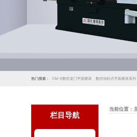
热门搜索：
CM-K数控龙门平面磨床
数控动柱式平面磨床系列
当前位置：
栏目导航