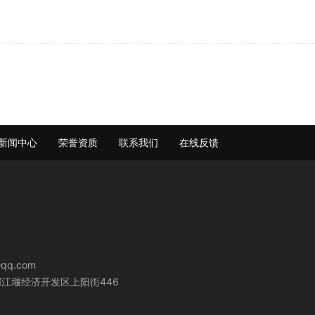
新闻中心
荣誉资质
联系我们
在线反馈
qq.com
江堰经济开发区上阳街446