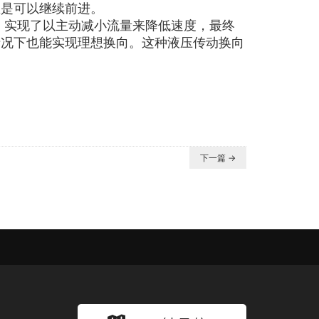
台总是可以继续前进。
。实现了以主动减小流量来降低速度，最终
情况下也能实现理想换向。这种液压传动换向
下一篇 →