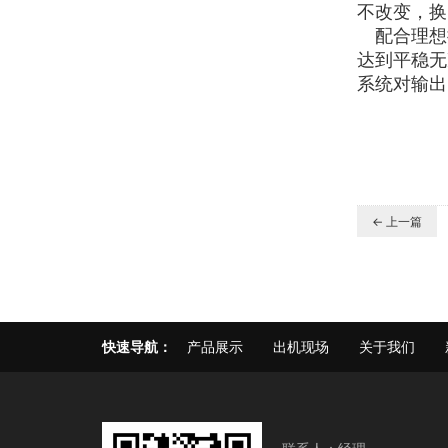
不改变，
配合理想控
达到平稳无
系统对输出
← 上一篇
快速导航：
产品展示
出机现场
关于我们