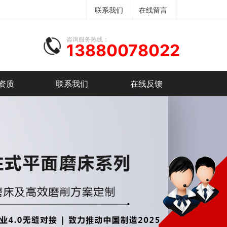
联系我们
在线留言
咨询服务热线：
13880078022
资质
联系我们
在线反馈