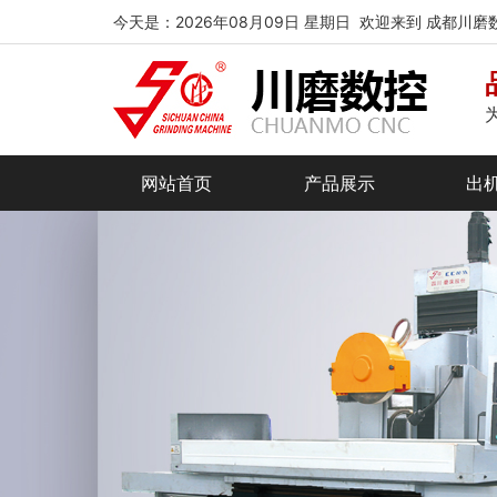
今天是：2026年08月09日 星期日 欢迎来到 成都川
网站首页
产品展示
出