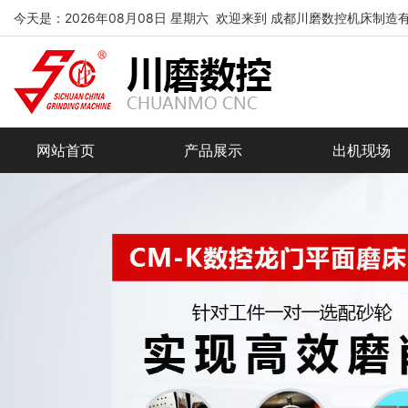
今天是：2026年08月08日 星期六 欢迎来到 成都川磨数控机床制造
网站首页
产品展示
出机现场