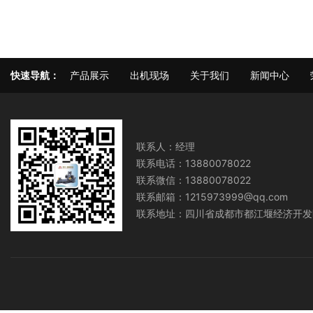
快速导航：
产品展示
出机现场
关于我们
新闻中心
联系人：经理
联系电话：13880078022
联系微信：13880078022
联系邮箱：1215973999@qq.com
联系地址：四川省成都市都江堰经济开发