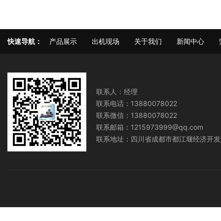
快速导航：
产品展示
出机现场
关于我们
新闻中心
联系人：经理
联系电话：13880078022
联系微信：13880078022
联系邮箱：1215973999@qq.com
联系地址：四川省成都市都江堰经济开发