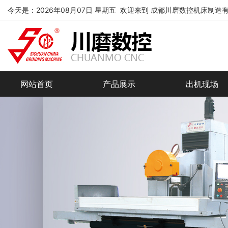
今天是：2026年08月07日 星期五 欢迎来到 成都川磨数控机床制造
网站首页
产品展示
出机现场