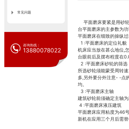
常见问题
平面磨床要紧是用砂轮扭
台平面磨床的主参数为功
平面磨床在细致的操纵过
1 :平面磨床的定位礼貌
咨询热线：
13880078022
机床应当放在甚么地位,
台眼前后及摆布程度在0.0
2 :平面磨床砂轮的筛选
所选砂轮须能蒙受周转速2
多,另外要分外注意- 
均。
3 :平面磨床主轴
建筑砂轮前须确定主轴为
4 :平面磨床液压建筑
平面磨床应用粘度为46
新机在应用三个月后需替