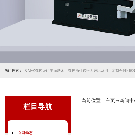
热门搜索：
CM-K数控龙门平面磨床
数控动柱式平面磨床系列
定制全封闭式
当前位置：
主页
→
新闻中
栏目导航
公司动态