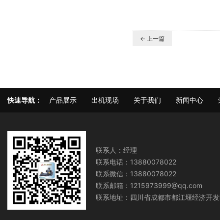
← 上一篇
快速导航：
产品展示
出机现场
关于我们
新闻中心
联系人：经理
联系电话：13880078022
联系微信：13880078022
联系邮箱：1215973999@qq.com
联系地址：四川省成都市都江堰经济开发