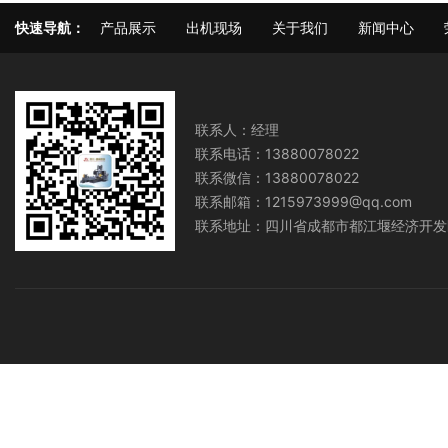
快速导航：
产品展示
出机现场
关于我们
新闻中心
联系人：经理
联系电话：13880078022
联系微信：13880078022
联系邮箱：1215973999@qq.com
联系地址：四川省成都市都江堰经济开发