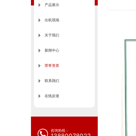
产品展示
出机现场
关于我们
新闻中心
荣誉资质
联系我们
在线反馈
咨询热线：