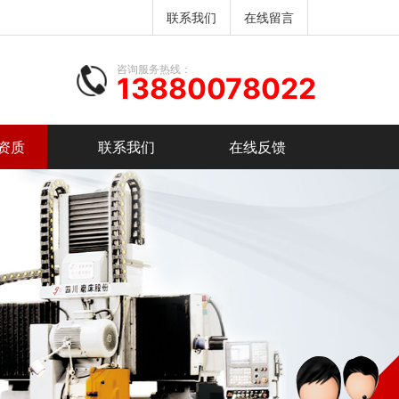
联系我们
在线留言
咨询服务热线：
13880078022
资质
联系我们
在线反馈