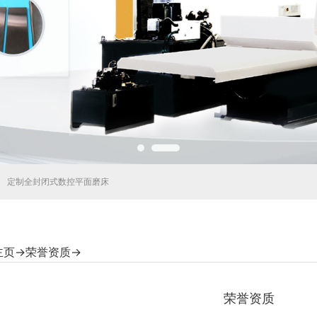
定制全封闭式数控平面磨床
主页
→
荣誉资质
→
荣誉资质