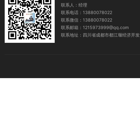
联系人：经理
联系电话：13880078022
联系微信：13880078022
联系邮箱：1215973999@qq.com
联系地址：四川省成都市都江堰经济开发