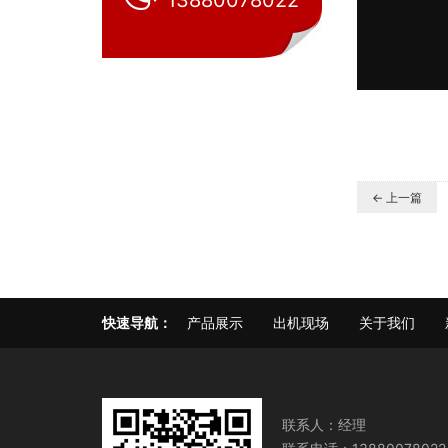
13880078022
← 上一篇
快速导航：
产品展示
出机现场
关于我们
联系人：经理