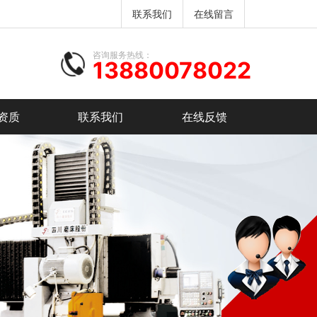
联系我们
在线留言
咨询服务热线：
13880078022
资质
联系我们
在线反馈