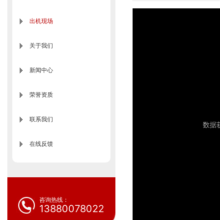
出机现场
关于我们
新闻中心
荣誉资质
联系我们
在线反馈
咨询热线：
13880078022