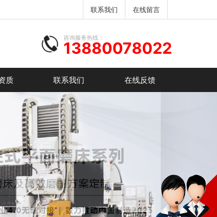
联系我们
在线留言
咨询服务热线：
13880078022
资质
联系我们
在线反馈