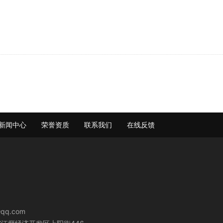
新闻中心
荣誉资质
联系我们
在线反馈
qq.com