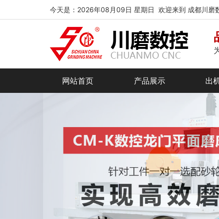
今天是：2026年08月09日 星期日 欢迎来到 成都川
网站首页
产品展示
出