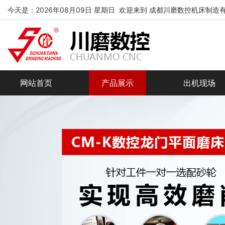
今天是：2026年08月09日 星期日 欢迎来到 成都川磨数控机床制造
网站首页
产品展示
出机现场