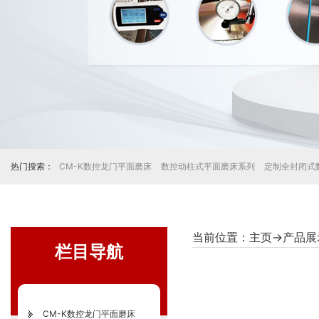
热门搜索：
CM-K数控龙门平面磨床
数控动柱式平面磨床系列
定制全封闭式
当前位置：
主页
→
产品展
栏目导航
CM-K数控龙门平面磨床