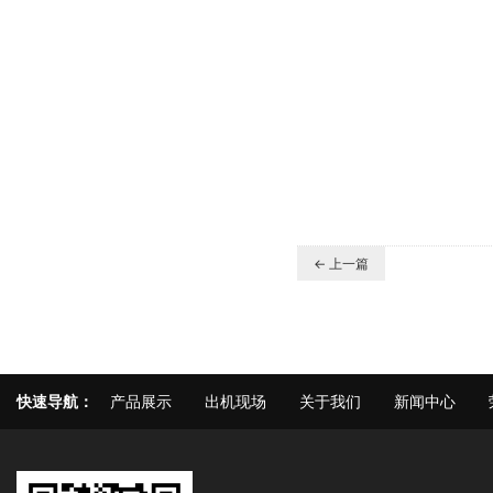
← 上一篇
快速导航：
产品展示
出机现场
关于我们
新闻中心