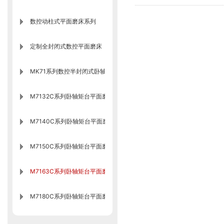
数控动柱式平面磨床系列
定制全封闭式数控平面磨床
MK71系列数控半封闭式卧轴矩台平面磨床
M7132C系列卧轴矩台平面磨床
M7140C系列卧轴矩台平面磨床
M7150C系列卧轴矩台平面磨床
M7163C系列卧轴矩台平面磨床
M7180C系列卧轴矩台平面磨床