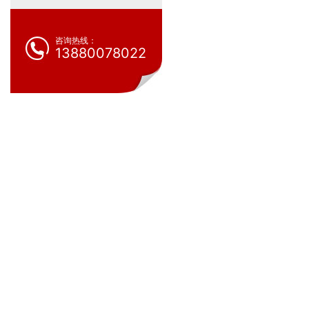
咨询热线：
13880078022