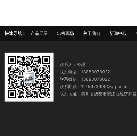
快速导航：
产品展示
出机现场
关于我们
新闻中心
联系人：经理
联系电话：13880078022
联系微信：13880078022
联系邮箱：1215973999@qq.com
联系地址：四川省成都市都江堰经济开发