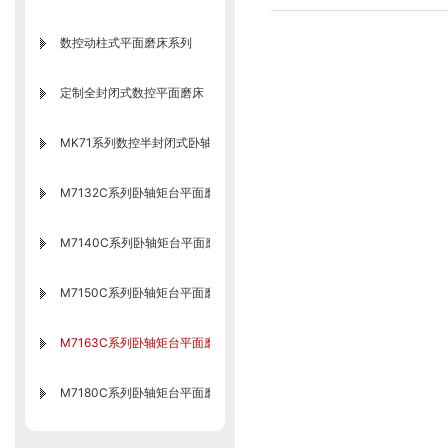
数控动柱式平面磨床系列
定制全封闭式数控平面磨床
MK71系列数控半封闭式卧轴矩台平面磨床
M7132C系列卧轴矩台平面磨床
M7140C系列卧轴矩台平面磨床
M7150C系列卧轴矩台平面磨床
M7163C系列卧轴矩台平面磨床
M7180C系列卧轴矩台平面磨床