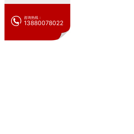
咨询热线：
13880078022