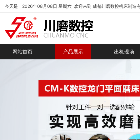
今天是：2026年08月08日 星期六 欢迎来到 成都川磨数控机床制造
网站首页
产品展示
出机现场