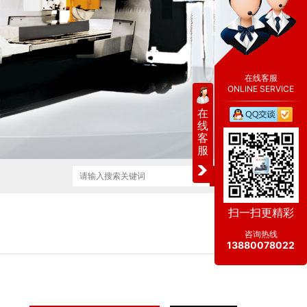
在线客服
ONLINE SERVICE
在
线
客
服
扫一扫更精彩
咨询热线
13880078022