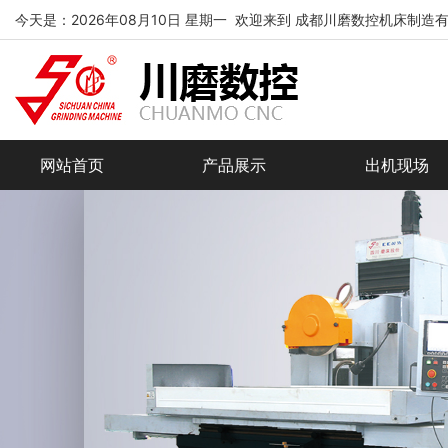
今天是：2026年08月10日 星期一 欢迎来到 成都川磨数控机床制造
网站首页
产品展示
出机现场