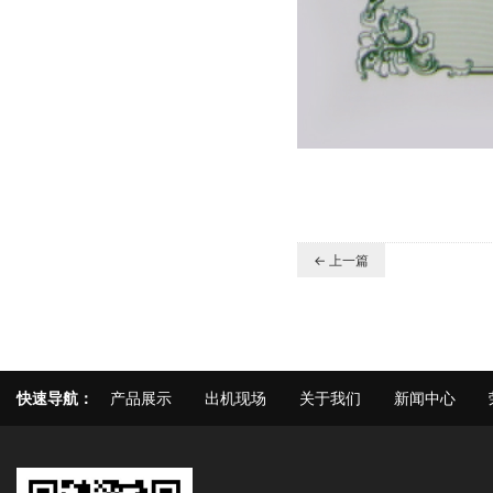
← 上一篇
快速导航：
产品展示
出机现场
关于我们
新闻中心