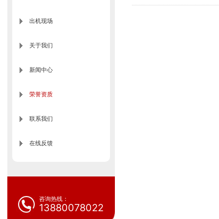
出机现场
关于我们
新闻中心
荣誉资质
联系我们
在线反馈
咨询热线：
13880078022