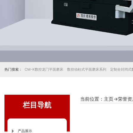
热门搜索：
CM-K数控龙门平面磨床
数控动柱式平面磨床系列
定制全封闭式
当前位置：
主页
→
荣誉资
栏目导航
产品展示