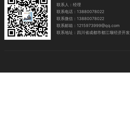
联系人：经理
联系电话：13880078022
联系微信：13880078022
联系邮箱：1215973999@qq.com
联系地址：四川省成都市都江堰经济开发