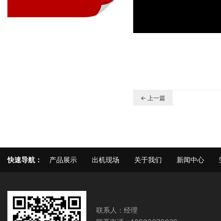
← 上一篇
快速导航：
产品展示
出机现场
关于我们
新闻中心
联系人：经理