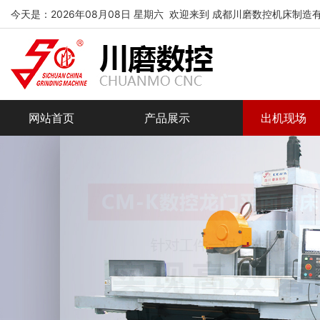
今天是：2026年08月08日 星期六 欢迎来到 成都川磨数控机床制造
网站首页
产品展示
出机现场