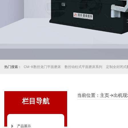
热门搜索：
CM-K数控龙门平面磨床
数控动柱式平面磨床系列
定制全封闭式
当前位置：
主页
→
出机现
栏目导航
产品展示