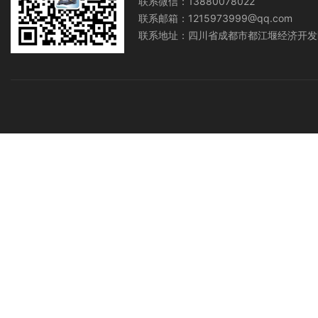
联系微信：13880078022
联系邮箱：1215973999@qq.com
联系地址：四川省成都市都江堰经济开发