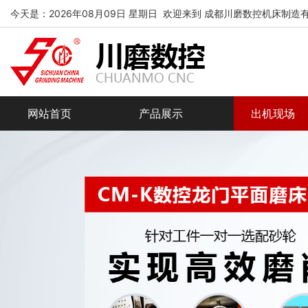
今天是：2026年08月09日 星期日 欢迎来到 成都川磨数控机床制造
网站首页
产品展示
出机现场