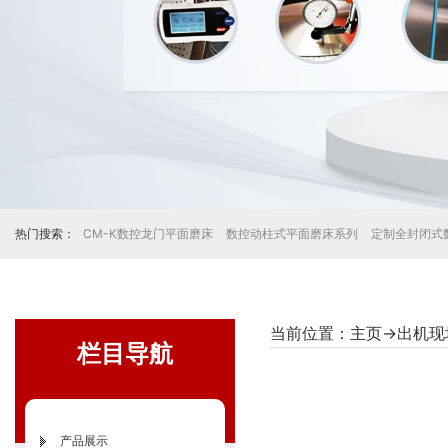
热门搜索：
CM-K数控龙门平面磨床
数控动柱式平面磨床系列
定制全封闭式
当前位置：
主页
→
出机现
栏目导航
产品展示